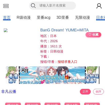
首页
R级动漫
里番acg
3D里番
无限动漫
日本
BanG Dream! YUME∞MITA
♡ 收藏
地区：日本
年代：2026
播放：1611 次
标签：日韩动漫
下载：
报错/寻番：
报错求番入口
非凡云播
正序
倒序