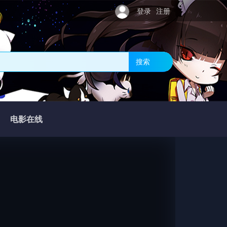
登录
注册
搜索
电影在线