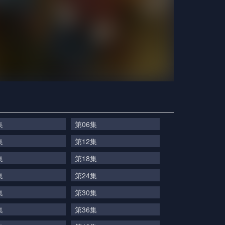
集
第06集
集
第12集
集
第18集
集
第24集
集
第30集
集
第36集