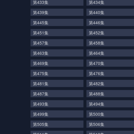
第433集
第434集
第439集
第440集
第445集
第446集
第451集
第452集
第457集
第458集
第463集
第464集
第469集
第470集
第475集
第476集
第481集
第482集
第487集
第488集
第493集
第494集
第499集
第500集
第505集
第506集