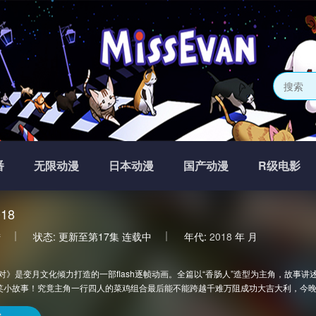
番
无限动漫
日本动漫
国产动漫
R级电影
18
陆
状态:
更新至第17集
连载中
年代:
2018
年
月
对》是变月文化倾力打造的一部flash逐帧动画。全篇以“香肠人”造型为主角，故事
笑小故事！究竟主角一行四人的菜鸡组合最后能不能跨越千难万阻成功大吉大利，今