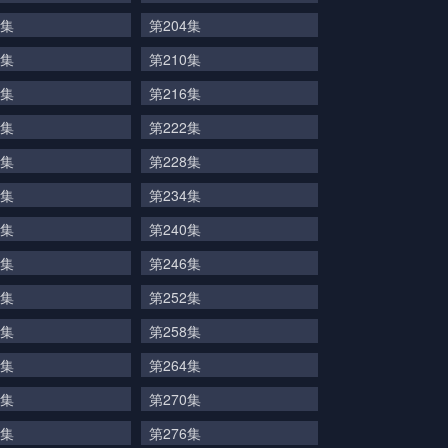
3集
第204集
9集
第210集
5集
第216集
1集
第222集
7集
第228集
3集
第234集
9集
第240集
5集
第246集
1集
第252集
7集
第258集
3集
第264集
9集
第270集
5集
第276集