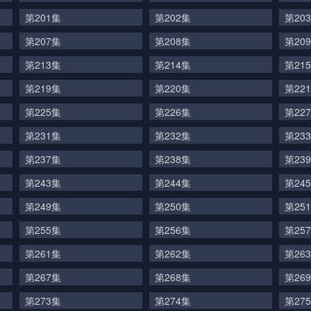
第201集
第202集
第20
第207集
第208集
第20
第213集
第214集
第21
第219集
第220集
第22
第225集
第226集
第22
第231集
第232集
第23
第237集
第238集
第23
第243集
第244集
第24
第249集
第250集
第25
第255集
第256集
第25
第261集
第262集
第26
第267集
第268集
第26
第273集
第274集
第27