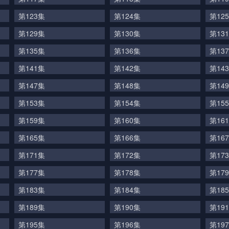
第123集
第124集
第12
第129集
第130集
第13
第135集
第136集
第13
第141集
第142集
第14
第147集
第148集
第14
第153集
第154集
第15
第159集
第160集
第16
第165集
第166集
第16
第171集
第172集
第17
第177集
第178集
第17
第183集
第184集
第18
第189集
第190集
第19
第195集
第196集
第19