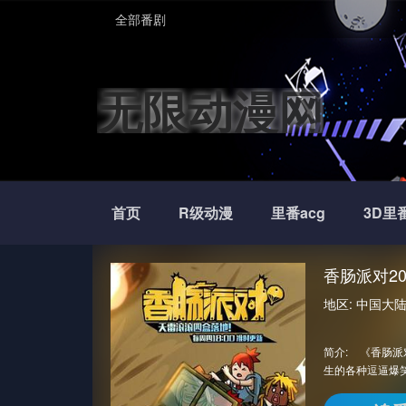
全部番剧
无限动漫网
首页
R级动漫
里番acg
3D里
香肠派对20
地区:
中国大
简介:
《香肠派
生的各种逗逼爆