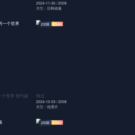
2024-11-30 /
2008
类型：
日韩动漫
2008
2946
一个世界 智代篇
错过
2024-10-03 /
2008
类型：
伦理片
2008
1580