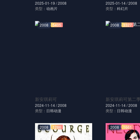
2025-01-19 /
2008
2025-01-14 /
2008
类型：
动画片
类型：
科幻片
2008
5405
2008
3327
新安琪莉可
新安琪莉可第二
2024-11-14 /
2008
2024-11-14 /
2008
类型：
日韩动漫
类型：
日韩动漫
2008
1286
2008
1661