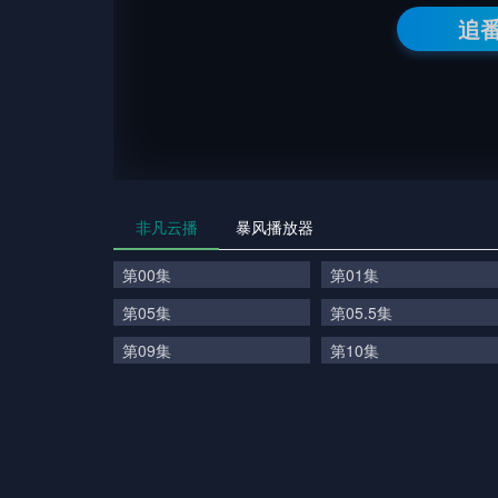
追
非凡云播
暴风播放器
第00集
第01集
第05集
第05.5集
第09集
第10集